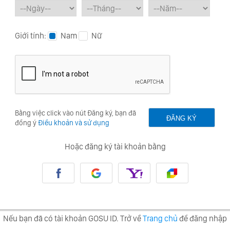
Giới tính:
Nam
Nữ
Bằng việc click vào nút Đăng ký, bạn đã
đồng ý
Điều khoản và sử dụng
Hoặc đăng ký tài khoản bằng
Nếu bạn đã có tài khoản GOSU ID. Trở về
Trang chủ
để đăng nhập