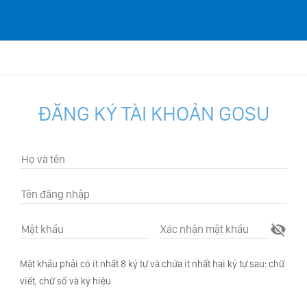
ĐĂNG KÝ TÀI KHOẢN GOSU
Mật khẩu phải có ít nhất 8 ký tự và chứa ít nhất hai ký tự sau: chữ
viết, chữ số và ký hiệu