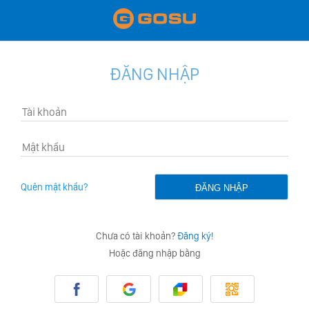
ĐĂNG NHẬP
Quên mật khẩu?
Chưa có tài khoản?
Đăng ký!
Hoặc đăng nhập bằng